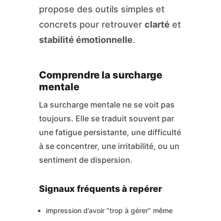
propose des outils simples et
concrets pour retrouver
clarté
et
stabilité émotionnelle
.
Comprendre la surcharge
mentale
La surcharge mentale ne se voit pas
toujours. Elle se traduit souvent par
une fatigue persistante, une difficulté
à se concentrer, une irritabilité, ou un
sentiment de dispersion.
Signaux fréquents à repérer
impression d’avoir “trop à gérer” même