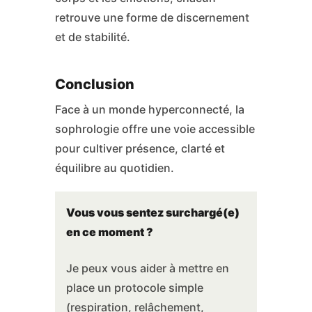
retrouve une forme de discernement
et de stabilité.
Conclusion
Face à un monde hyperconnecté, la
sophrologie offre une voie accessible
pour cultiver présence, clarté et
équilibre au quotidien.
Vous vous sentez surchargé(e)
en ce moment ?
Je peux vous aider à mettre en
place un protocole simple
(respiration, relâchement,