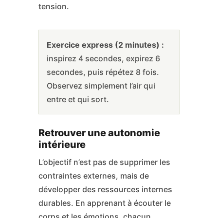
tension.
Exercice express (2 minutes) :
inspirez 4 secondes, expirez 6
secondes, puis répétez 8 fois.
Observez simplement l’air qui
entre et qui sort.
Retrouver une autonomie
intérieure
L’objectif n’est pas de supprimer les
contraintes externes, mais de
développer des ressources internes
durables. En apprenant à écouter le
corps et les émotions, chacun