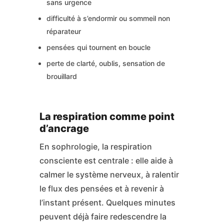
sans urgence
difficulté à s’endormir ou sommeil non
réparateur
pensées qui tournent en boucle
perte de clarté, oublis, sensation de
brouillard
La respiration comme point
d’ancrage
En sophrologie, la respiration
consciente est centrale : elle aide à
calmer le système nerveux, à ralentir
le flux des pensées et à revenir à
l’instant présent. Quelques minutes
peuvent déjà faire redescendre la