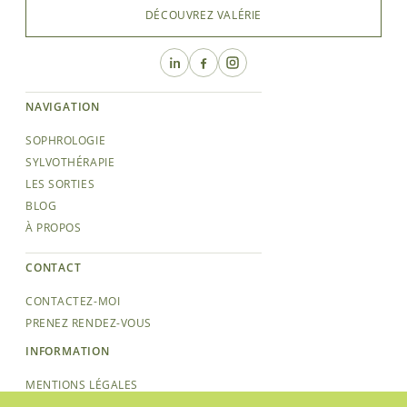
DÉCOUVREZ VALÉRIE
NAVIGATION
SOPHROLOGIE
SYLVOTHÉRAPIE
LES SORTIES
BLOG
À PROPOS
CONTACT
CONTACTEZ-MOI
PRENEZ RENDEZ-VOUS
INFORMATION
MENTIONS LÉGALES
POLITIQUE DE CONFIDENTIALITÉ &