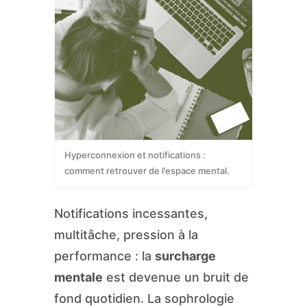
Hyperconnexion et notifications :
comment retrouver de l’espace mental.
Notifications incessantes,
multitâche, pression à la
performance : la
surcharge
mentale
est devenue un bruit de
fond quotidien. La sophrologie