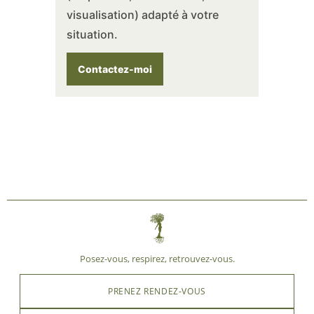
visualisation) adapté à votre
situation.
Contactez-moi
Posez-vous, respirez, retrouvez-vous.
PRENEZ RENDEZ-VOUS