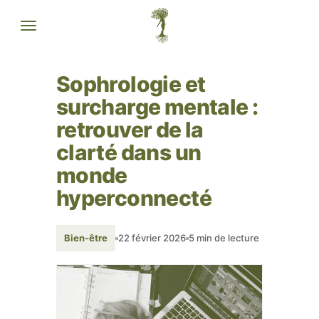
Sophrologie et
surcharge mentale :
retrouver de la
clarté dans un
monde
hyperconnecté
Bien-être
22 février 2026
5 min de lecture