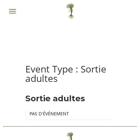
Event Type : Sortie
adultes
EVENT TYPE
Sortie adultes
PAS D'ÉVÉNEMENT