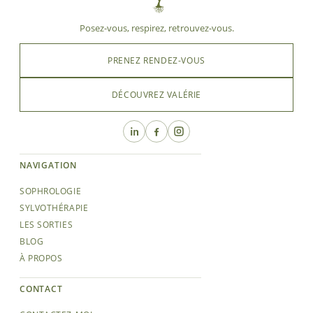
Posez-vous, respirez, retrouvez-vous.
PRENEZ RENDEZ-VOUS
DÉCOUVREZ VALÉRIE
NAVIGATION
SOPHROLOGIE
SYLVOTHÉRAPIE
LES SORTIES
BLOG
À PROPOS
CONTACT