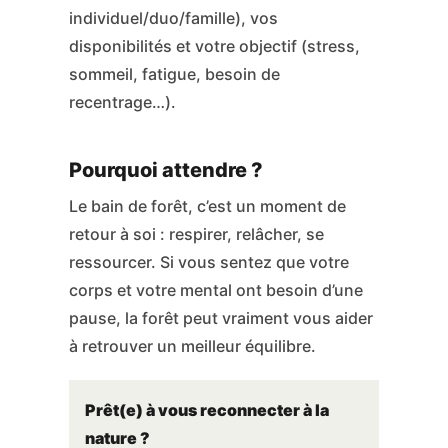
individuel/duo/famille), vos
disponibilités et votre objectif (stress,
sommeil, fatigue, besoin de
recentrage…).
Pourquoi attendre ?
Le bain de forêt, c’est un moment de
retour à soi : respirer, relâcher, se
ressourcer. Si vous sentez que votre
corps et votre mental ont besoin d’une
pause, la forêt peut vraiment vous aider
à retrouver un meilleur équilibre.
Prêt(e) à vous reconnecter à la
nature ?