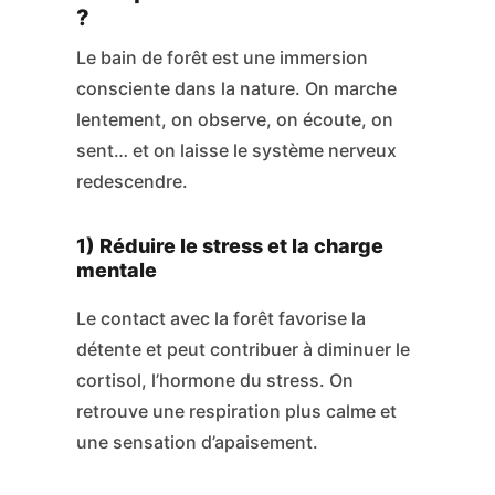
?
Le bain de forêt est une immersion
consciente dans la nature. On marche
lentement, on observe, on écoute, on
sent… et on laisse le système nerveux
redescendre.
1) Réduire le stress et la charge
mentale
Le contact avec la forêt favorise la
détente et peut contribuer à diminuer le
cortisol, l’hormone du stress. On
retrouve une respiration plus calme et
une sensation d’apaisement.