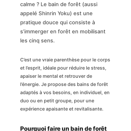
calme ? Le bain de forêt (aussi
appelé Shinrin Yoku) est une
pratique douce qui consiste à
s’immerger en forêt en mobilisant
les cinq sens.
C’est une vraie parenthèse pour le corps
et l’esprit, idéale pour réduire le stress,
apaiser le mental et retrouver de
l’énergie. Je propose des bains de forêt
adaptés à vos besoins, en individuel, en
duo ou en petit groupe, pour une
expérience apaisante et revitalisante.
Pourquoi faire un bain de forêt