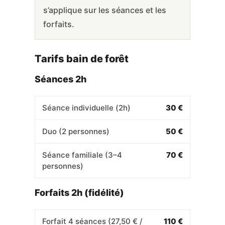
s’applique sur les séances et les
forfaits.
Tarifs bain de forêt
Séances 2h
Séance individuelle (2h)
30 €
Duo (2 personnes)
50 €
Séance familiale (3–4
70 €
personnes)
Forfaits 2h (fidélité)
Forfait 4 séances (27,50 € /
110 €