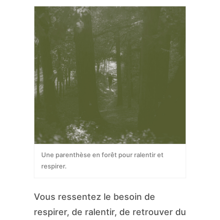
Une parenthèse en forêt pour ralentir et
respirer.
Vous ressentez le besoin de
respirer, de ralentir, de retrouver du