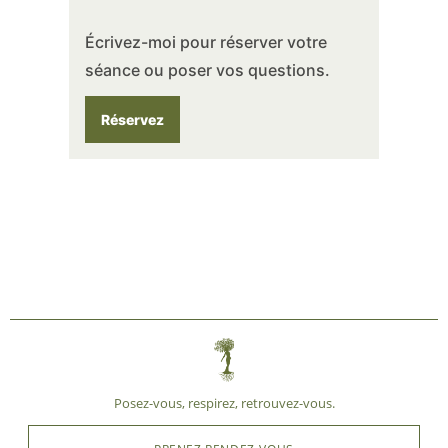
Écrivez-moi pour réserver votre
séance ou poser vos questions.
Réservez
Posez-vous, respirez, retrouvez-vous.