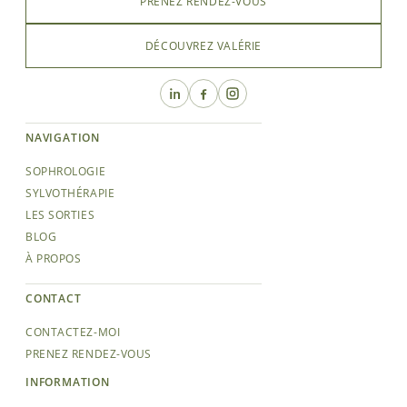
PRENEZ RENDEZ-VOUS
DÉCOUVREZ VALÉRIE
NAVIGATION
SOPHROLOGIE
SYLVOTHÉRAPIE
LES SORTIES
BLOG
À PROPOS
CONTACT
CONTACTEZ-MOI
PRENEZ RENDEZ-VOUS
INFORMATION