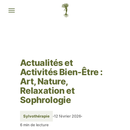
Actualités et
Activités Bien-Être :
Art, Nature,
Relaxation et
Sophrologie
Sylvothérapie
12 février 2026
6 min de lecture