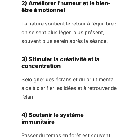
2) Améliorer l’humeur et le bien-
être émotionnel
La nature soutient le retour à l’équilibre :
on se sent plus léger, plus présent,
souvent plus serein après la séance.
3) Stimuler la créativité et la
concentration
S’éloigner des écrans et du bruit mental
aide à clarifier les idées et à retrouver de
l’élan.
4) Soutenir le système
immunitaire
Passer du temps en forêt est souvent