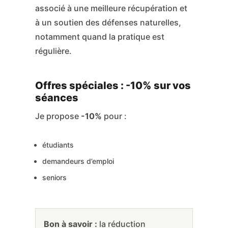
associé à une meilleure récupération et
à un soutien des défenses naturelles,
notamment quand la pratique est
régulière.
Offres spéciales : -10% sur vos
séances
Je propose
-10%
pour :
étudiants
demandeurs d’emploi
seniors
Bon à savoir :
la réduction