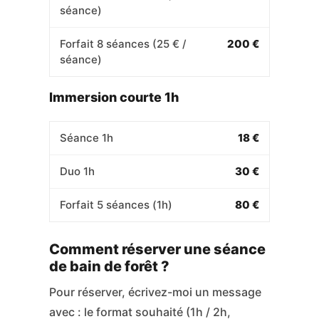
séance)
Forfait 8 séances (25 € /
200 €
séance)
Immersion courte 1h
Séance 1h
18 €
Duo 1h
30 €
Forfait 5 séances (1h)
80 €
Comment réserver une séance
de bain de forêt ?
Pour réserver, écrivez-moi un message
avec : le format souhaité (1h / 2h,