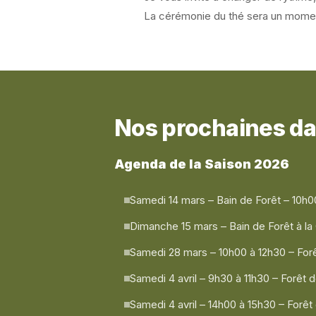
La cérémonie du thé sera un momen
Nos prochaines dat
Agenda de la Saison 2026
Samedi 14 mars – Bain de Forêt – 10h0
Dimanche 15 mars – Bain de Forêt à la 
Samedi 28 mars – 10h00 à 12h30 – Forêt
Samedi 4 avril – 9h30 à 11h30 – Forêt 
Samedi 4 avril – 14h00 à 15h30 – Forêt