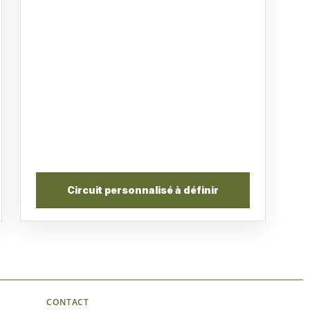
Circuit personnalisé à définir
CONTACT