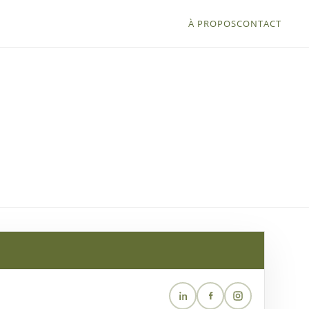
À PROPOS
CONTACT