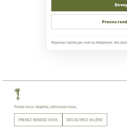
Envoy
Prenez ren
Réponse rapide par mail ou téléphone. Vos don
Posez-vous, respirez, retrouvez-vous.
PRENEZ RENDEZ-VOUS
DÉCOUVREZ VALÉRIE