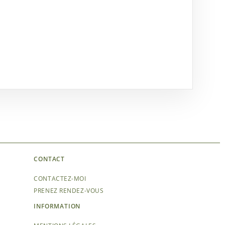
CONTACT
CONTACTEZ-MOI
PRENEZ RENDEZ-VOUS
INFORMATION