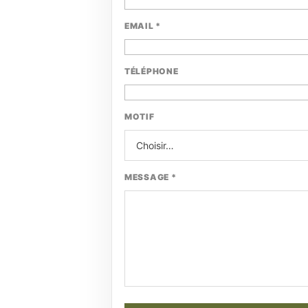
EMAIL *
TÉLÉPHONE
MOTIF
MESSAGE *